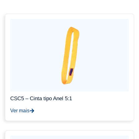
CSC5 – Cinta tipo Anel 5:1
Ver mais