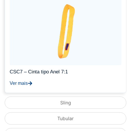
CSC7 – Cinta tipo Anel 7:1
Ver mais
Sling
Tubular