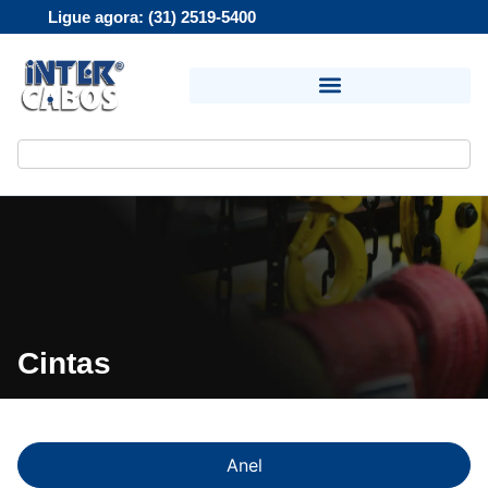
Ligue agora: (31) 2519-5400
Cintas
Anel