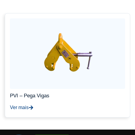
PVI – Pega Vigas
Ver mais