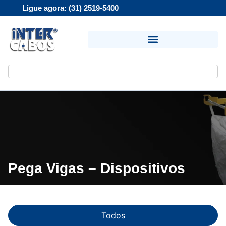
Ligue agora: (31) 2519-5400
Pega Vigas – Dispositivos
Todos