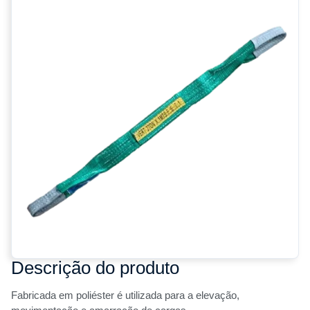
Descrição do produto
Fabricada em poliéster é utilizada para a elevação,