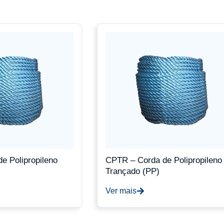
e Polipropileno
CPTR – Corda de Polipropileno
Trançado (PP)
Ver mais