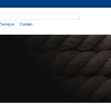
Serviços
Contato