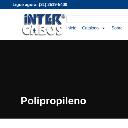
Ligue agora: (31) 2519-5400
Início
Catálogo
Sobre
Polipropileno