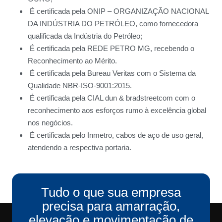
É certificada pela ONIP – ORGANIZAÇÃO NACIONAL
DA INDÚSTRIA DO PETRÓLEO, como fornecedora
qualificada da Indústria do Petróleo;
É certificada pela REDE PETRO MG, recebendo o
Reconhecimento ao Mérito.
É certificada pela Bureau Veritas com o Sistema da
Qualidade NBR-ISO-9001:2015.
É certificada pela CIAL dun & bradstreetcom com o
reconhecimento aos esforços rumo à excelência global
nos negócios.
É certificada pelo Inmetro, cabos de aço de uso geral,
atendendo a respectiva portaria.
Tudo o que sua empresa
precisa para amarração,
elevação e movimentação de