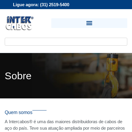
Ligue agora: (31) 2519-5400
Sobre
Quem somos
A Intercabos® é uma das maiores distribuidoras de cabos de
aço do país. Teve sua atuação ampliada por meio de parceiros