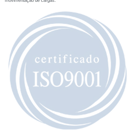
movimentação de cargas.