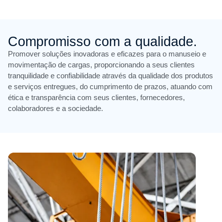
Compromisso com a qualidade.
Promover soluções inovadoras e eficazes para o manuseio e
movimentação de cargas, proporcionando a seus clientes
tranquilidade e confiabilidade através da qualidade dos produtos
e serviços entregues, do cumprimento de prazos, atuando com
ética e transparência com seus clientes, fornecedores,
colaboradores e a sociedade.