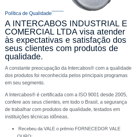
Política de Qualidade
A INTERCABOS INDUSTRIAL E
COMERCIAL LTDA visa atender
às expectativas e satisfação dos
seus clientes com produtos de
qualidade.
A constante preocupação da Intercabos® com a qualidade
dos produtos foi reconhecida pelos principais programas
em seu segmento.
A Intercabos® é certificada com a ISO 9001 desde 2005,
confere aos seus clientes, em todo o Brasil, a segurança
de trabalhar com produtos de qualidade, testados em
instituições técnicas idôneas.
Recebeu da VALE o prêmio FORNECEDOR VALE
OURO;