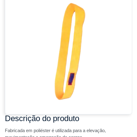
Descrição do produto
Fabricada em poliéster é utilizada para a elevação,