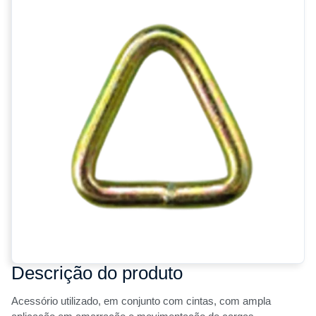
Descrição do produto
Acessório utilizado, em conjunto com cintas, com ampla