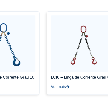
e Corrente Grau 10
LCI8 – Linga de Corrente Grau 
Ver mais