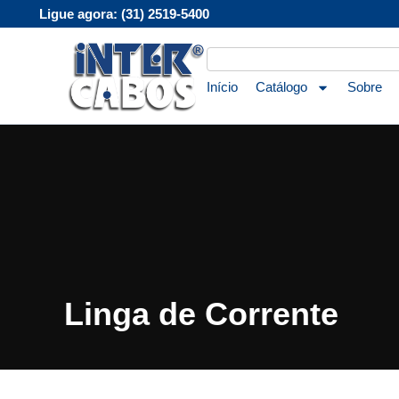
Ligue agora: (31) 2519-5400
Início
Catálogo
Sobre
Linga de Corrente