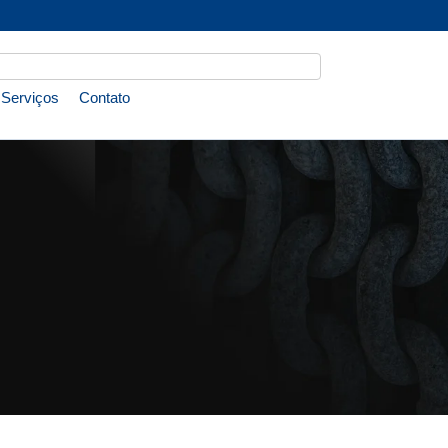
Serviços
Contato