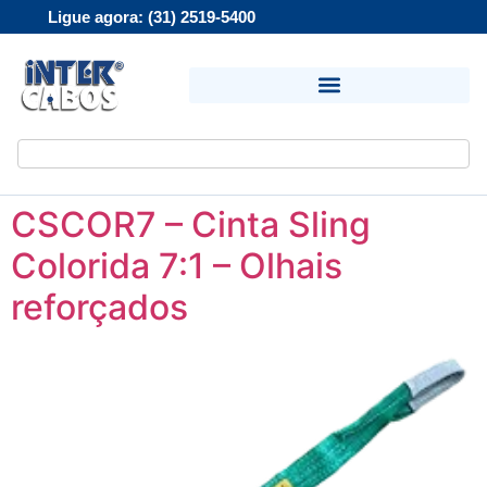
Ligue agora: (31) 2519-5400
CSCOR7 – Cinta Sling
Colorida 7:1 – Olhais
reforçados