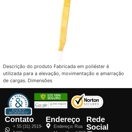
Descrição do produto Fabricada em poliéster é
utilizada para a elevação, movimentação e amarração
de cargas. Dimensões
Contato
Endereço
Rede
Social
+ 55 (31) 2519-
Endereço: Rua