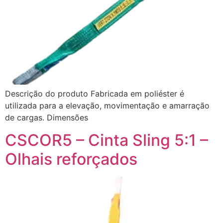
Descrição do produto Fabricada em poliéster é
utilizada para a elevação, movimentação e amarração
de cargas. Dimensões
CSCOR5 – Cinta Sling 5:1 –
Olhais reforçados