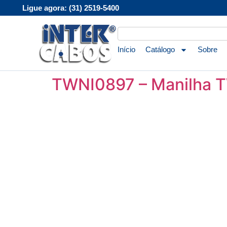
Ligue agora: (31) 2519-5400
Início
Catálogo
Sobre
TWNI0897 – Manilha T