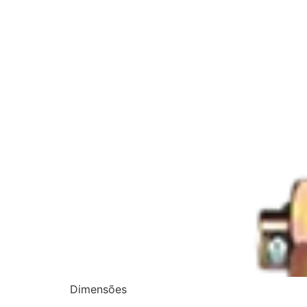
Dimensões