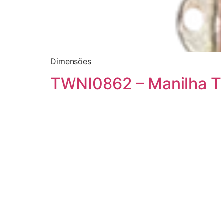
Dimensões
TWNI0862 – Manilha T