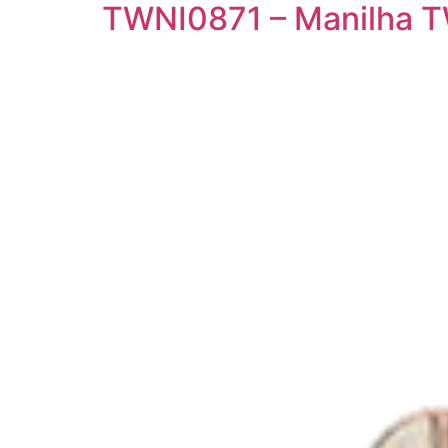
TWNI0871 – Manilha T