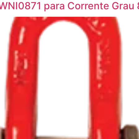
WNI0871 para Corrente Grau 