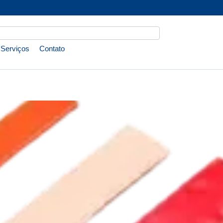
Serviços
Contato