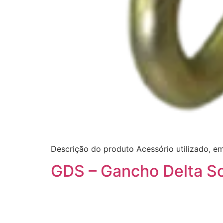
Descrição do produto Acessório utilizado, 
GDS – Gancho Delta S