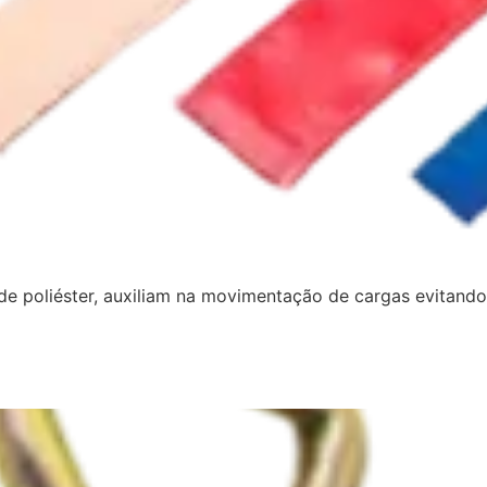
de poliéster, auxiliam na movimentação de cargas evitando