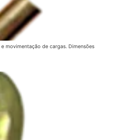
o e movimentação de cargas. Dimensões