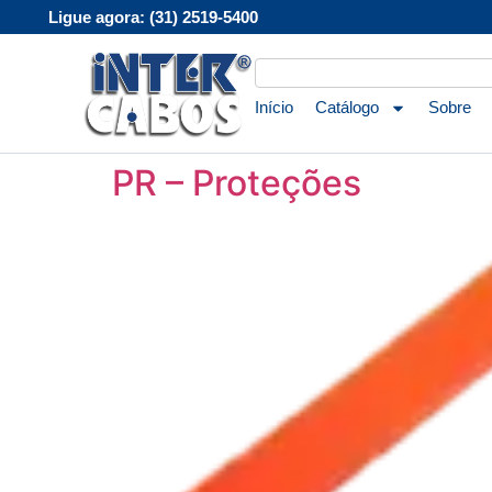
Ligue agora: (31) 2519-5400
Início
Catálogo
Sobre
PR – Proteções