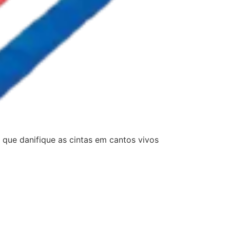
 que danifique as cintas em cantos vivos