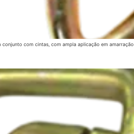
em conjunto com cintas, com ampla aplicação em amarraçã