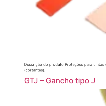
Descrição do produto Proteções para cintas 
(cortantes).
GTJ – Gancho tipo J