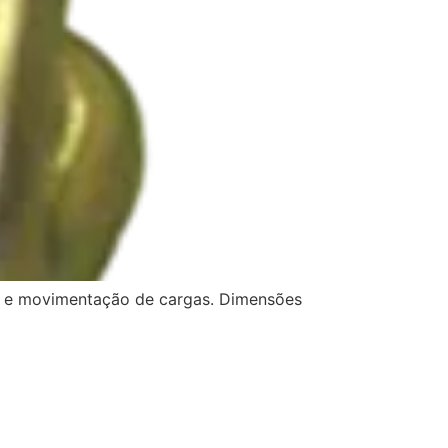
o e movimentação de cargas. Dimensões