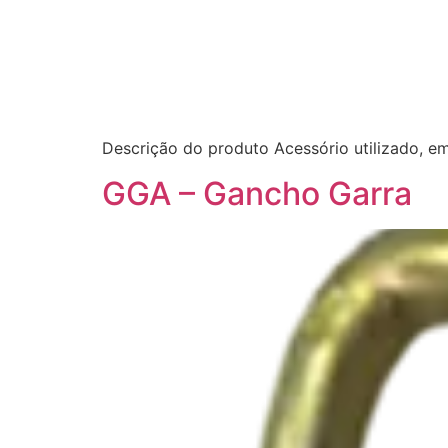
Descrição do produto Acessório utilizado, 
GGA – Gancho Garra