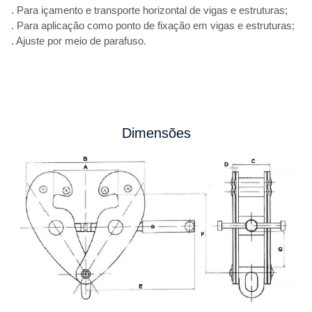
. Para içamento e transporte horizontal de vigas e estruturas;
. Para aplicação como ponto de fixação em vigas e estruturas;
. Ajuste por meio de parafuso.
Dimensões