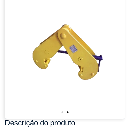
Descrição do produto