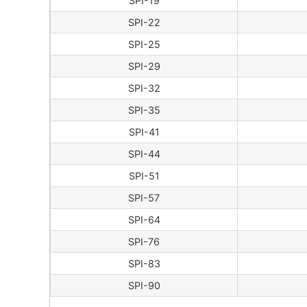
SPI-19
SPI-22
SPI-25
SPI-29
SPI-32
SPI-35
SPI-41
SPI-44
SPI-51
SPI-57
SPI-64
SPI-76
SPI-83
SPI-90