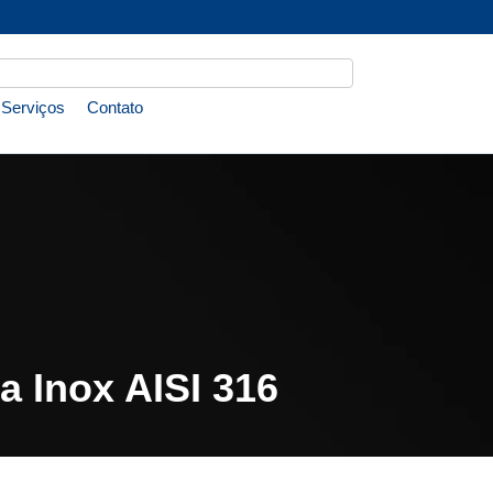
Serviços
Contato
a Inox AISI 316