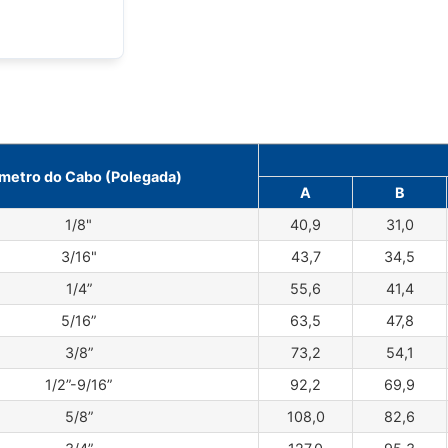
metro do Cabo (Polegada)
A
B
1/8"
40,9
31,0
3/16"
43,7
34,5
1/4”
55,6
41,4
5/16”
63,5
47,8
3/8”
73,2
54,1
1/2”-9/16”
92,2
69,9
5/8”
108,0
82,6