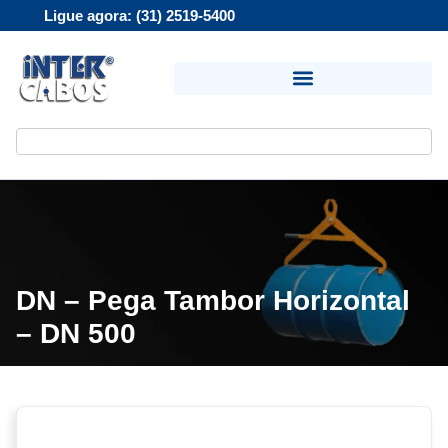
Ligue agora: (31) 2519-5400
DN – Pega Tambor Horizontal
– DN 500