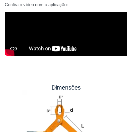
Confira o vídeo com a aplicação:
Dimensões