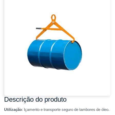
Descrição do produto
Utilização
: Içamento e transporte seguro de tambores de óleo.