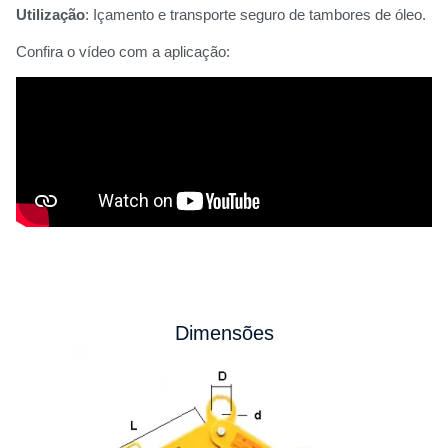
Utilização
: Içamento e transporte seguro de tambores de óleo.
Confira o vídeo com a aplicação:
Dimensões