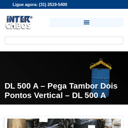
Ligue agora: (31) 2519-5400
DL 500 A – Pega Tambor Dois
Pontos Vertical – DL 500 A