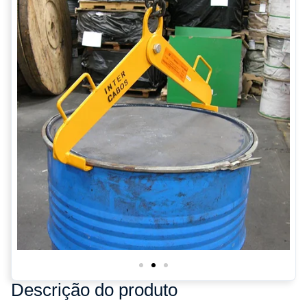
Descrição do produto