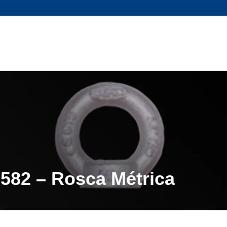
582 – Rosca Métrica