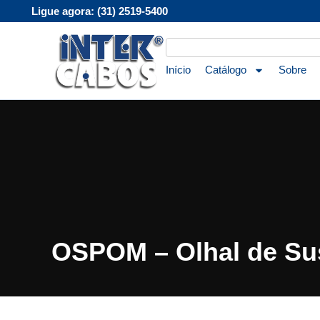
Ligue agora: (31) 2519-5400
Início
Catálogo
Sobre
OSPOM – Olhal de Sus