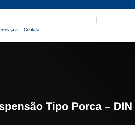
Serviços
Contato
pensão Tipo Porca – DIN 