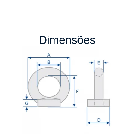
Dimensões