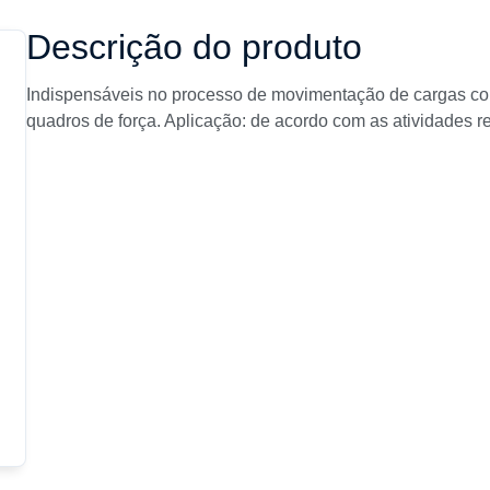
Descrição do produto
Indispensáveis no processo de movimentação de cargas c
quadros de força. Aplicação: de acordo com as atividades r