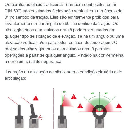
Os parafusos olhais tradicionais (também conhecidos como
DIN 580) são destinados à elevação vertical: em um ângulo de
0° no sentido da tração. Eles são estritamente proibidos para
levantamento em um ângulo de 90° no sentido da tração. Os
olhais giratórios e articulados grau 8 podem ser usados em
qualquer tipo de situação de elevação, se há um ângulo ou uma
elevação vertical, e/ou para todos os tipos de ancoragem. O
projeto dos olhais giratórios e articulados grau 8 permite
operações a partir de qualquer ângulo. Pintado na cor vermelha,
a cor é um sinal de segurança.
Ilustração da aplicação de olhais sem a condição giratória e de
articulação: