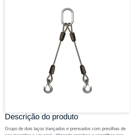
Descrição do produto
Grupo de dois laços trançados e prensados com presilhas de