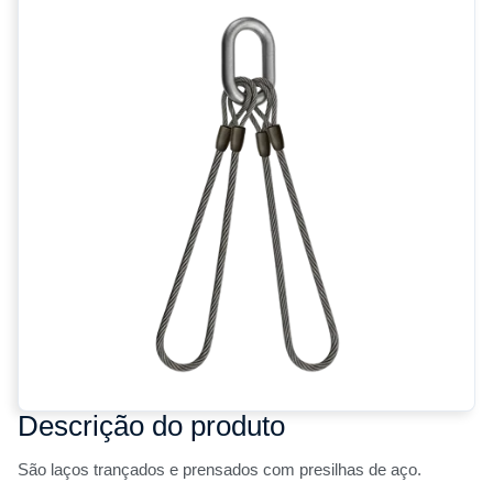
Descrição do produto
São laços trançados e prensados com presilhas de aço.