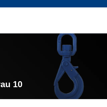
au 10