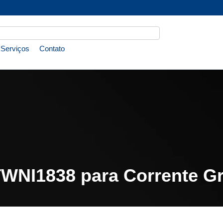
Serviços
Contato
WNI1838 para Corrente Gr