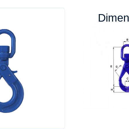
Dimen