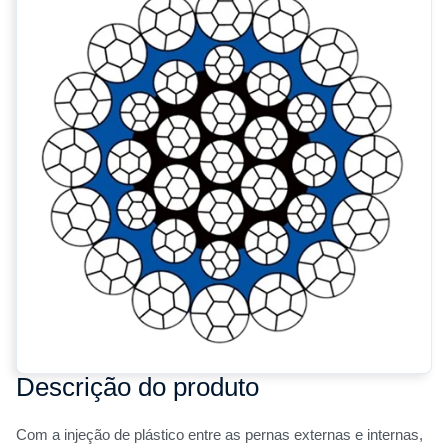
Descrição do produto
Com a injeção de plástico entre as pernas externas e internas,