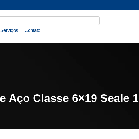
Serviços
Contato
 Aço Classe 6×19 Seale 1