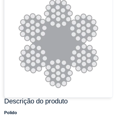
Descrição do produto
Polido