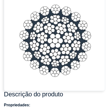
Descrição do produto
Propriedades: