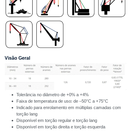
Visão Geral
Tolerância no diâmetro de +0% a +4%
Faixa de temperatura de uso: de –50°C a +75°C
Indicado para enrolamento em múltiplas camadas com
torção lang
Disponível em torção regular e torção lang
Disponível em torção direita e torção esquerda