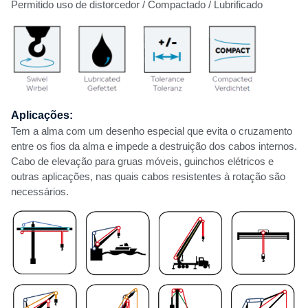
Permitido uso de distorcedor / Compactado / Lubrificado
Aplicações:
Tem a alma com um desenho especial que evita o cruzamento
entre os fios da alma e impede a destruição dos cabos internos.
Cabo de elevação para gruas móveis, guinchos elétricos e
outras aplicações, nas quais cabos resistentes à rotação são
necessários.