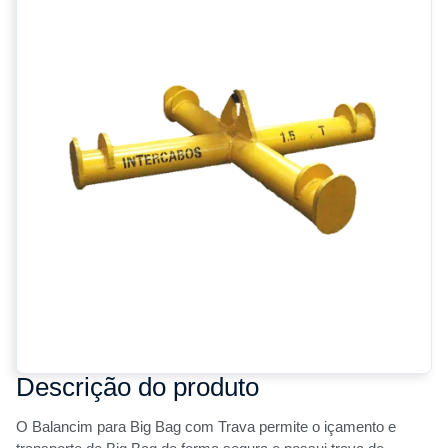
Descrição do produto
O Balancim para Big Bag com Trava permite o içamento e