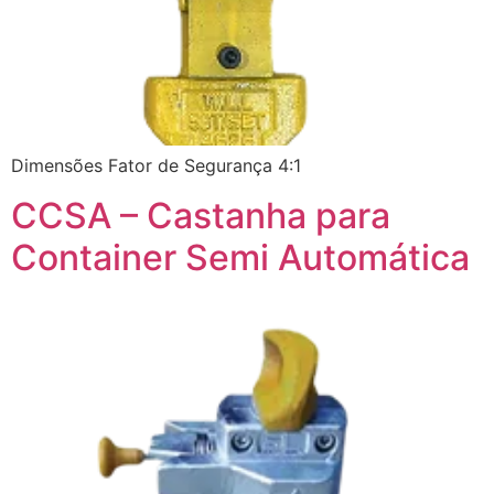
Dimensões Fator de Segurança 4:1
CCSA – Castanha para
Container Semi Automática