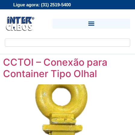
Ligue agora: (31) 2519-5400
CCTOI – Conexão para
Container Tipo Olhal