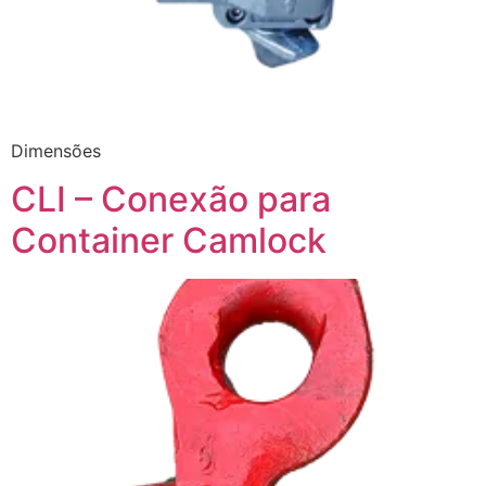
Dimensões
CLI – Conexão para
Container Camlock