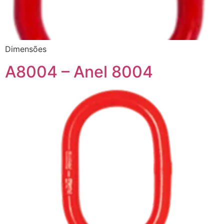
Dimensões
A8004 – Anel 8004