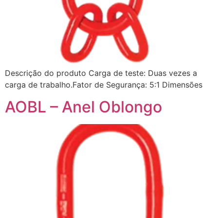
Descrição do produto Carga de teste: Duas vezes a
carga de trabalho.Fator de Segurança: 5:1 Dimensões
AOBL – Anel Oblongo