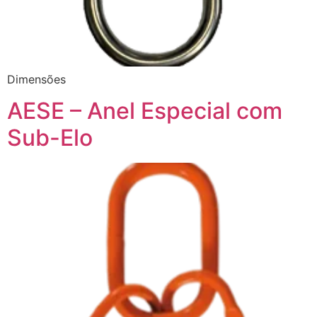
Dimensões
AESE – Anel Especial com
Sub-Elo