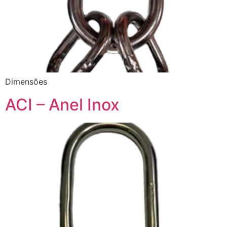
Dimensões
ACI – Anel Inox