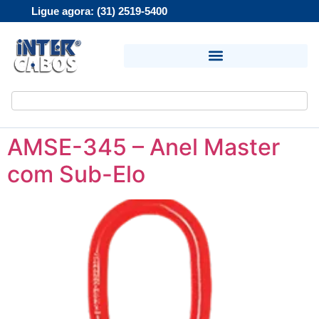
Ligue agora: (31) 2519-5400
AMSE-345 – Anel Master
com Sub-Elo