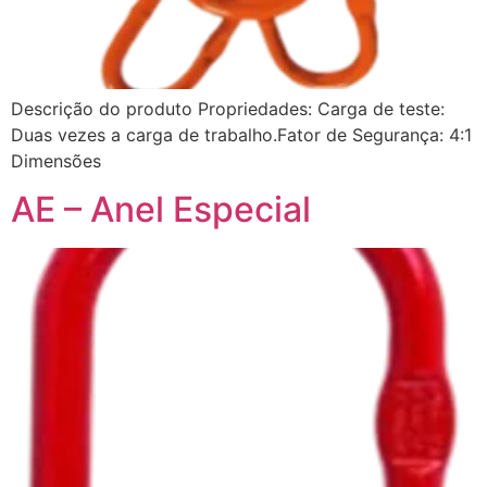
Descrição do produto Propriedades: Carga de teste:
Duas vezes a carga de trabalho.Fator de Segurança: 4:1
Dimensões
AE – Anel Especial