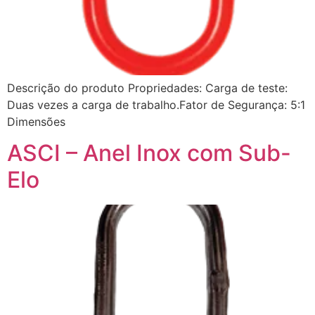
Descrição do produto Propriedades: Carga de teste:
Duas vezes a carga de trabalho.Fator de Segurança: 5:1
Dimensões
ASCI – Anel Inox com Sub-
Elo